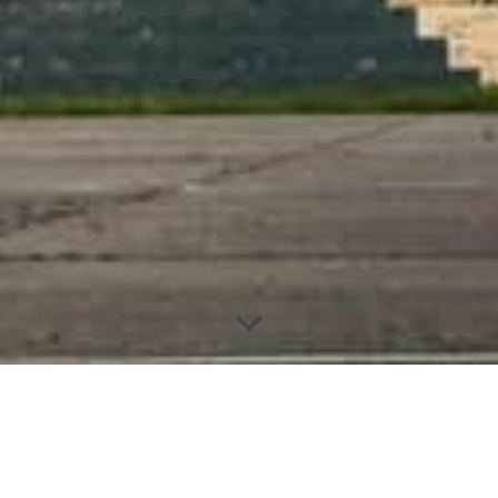
Líneas Estratégicas